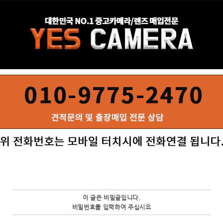
이 글은 비밀글입니다.
비밀번호를 입력하여 주십시요