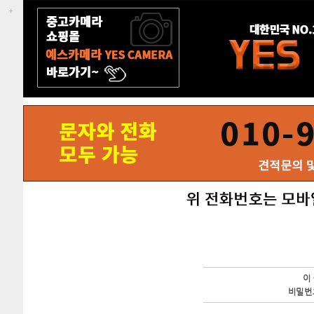
이
비밀번