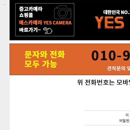
이
비밀번