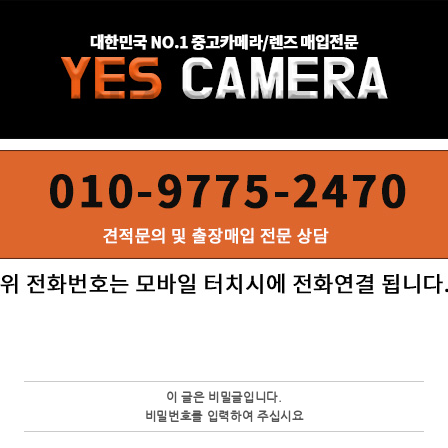
이 글은 비밀글입니다.
비밀번호를 입력하여 주십시요