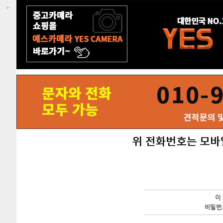
이
비밀번