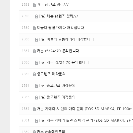
캐논 ef렌즈 정리///
2591
[re] 캐논 ef렌즈 정리///
2590
미놀타 필름카메라 매각합니다
2589
[re] 미놀타 필름카메라 매각합니다
2588
캐논 r5/24-70 문의합니다
2587
[re] 캐논 r5/24-70 문의합니다
2586
중고렌즈 매각문의
2585
[re] 중고렌즈 매각문의
2584
[re] 중고렌즈 매각문의
2583
캐논 카메라 & 렌즈 매각 문의 (EOS 5D MARK4, EF 100mm 
2582
[re] 캐논 카메라 & 렌즈 매각 문의 (EOS 5D MARK4, EF 1
2581
캐논 dslr매입문의..
2580