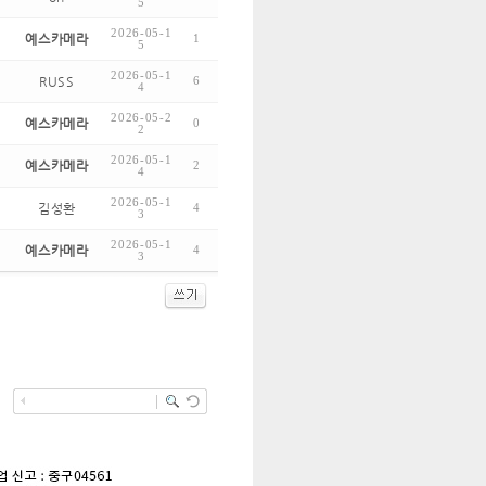
5
2026-05-1
예스카메라
1
5
2026-05-1
RUSS
6
4
2026-05-2
예스카메라
0
2
2026-05-1
예스카메라
2
4
2026-05-1
김성환
4
3
2026-05-1
예스카메라
4
3