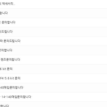
5외 액세서리..
의합니다
매입 운의합니다
의드립니다
메라 문의드립니다
즈문의합니다
50외 렌즈문의합니다
6 kit 문의
F4-5.6 kit 문의
-140매입문의합니다
 + 14-140매입문의합니다
의합니다