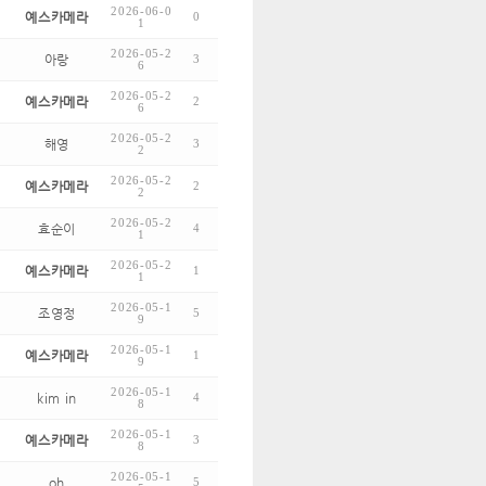
2026-06-0
예스카메라
0
1
2026-05-2
아랑
3
6
2026-05-2
예스카메라
2
6
2026-05-2
해영
3
2
2026-05-2
예스카메라
2
2
2026-05-2
효순이
4
1
2026-05-2
예스카메라
1
1
2026-05-1
조영정
5
9
2026-05-1
예스카메라
1
9
2026-05-1
kim in
4
8
2026-05-1
예스카메라
3
8
2026-05-1
oh
5