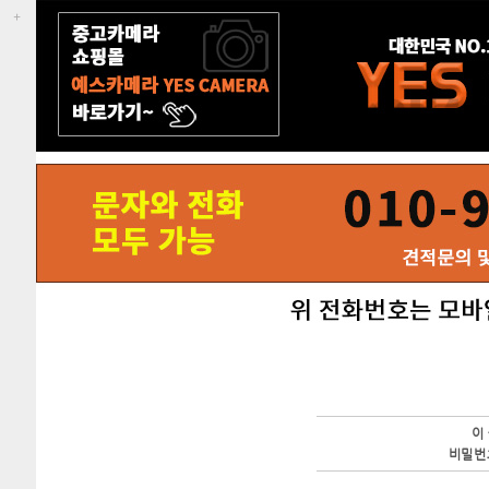
이
비밀번