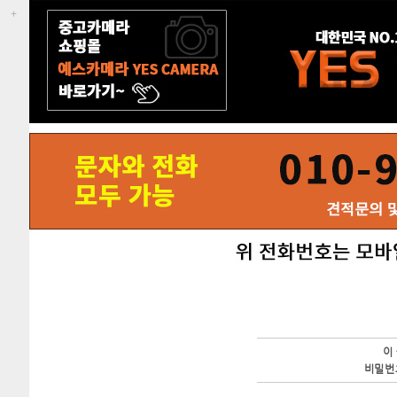
이
비밀번